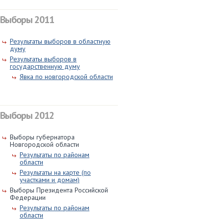
Выборы 2011
Результаты выборов в областную
думу
Результаты выборов в
государственную думу
Явка по новгородской области
Выборы 2012
Выборы губернатора
Новгородской области
Результаты по районам
области
Результаты на карте (по
участками и домам)
Выборы Президента Российской
Федерации
Результаты по районам
области