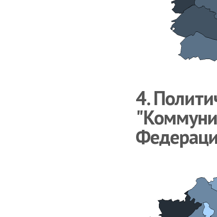
4. Полити
"Коммуни
Федераци