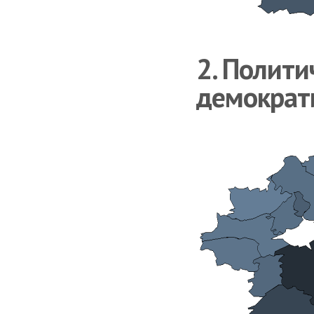
2. Полити
демократи