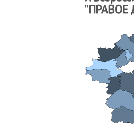
"ПРАВОЕ 