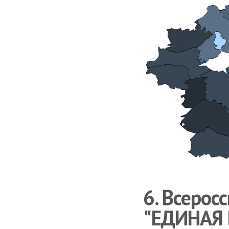
6. Всерос
"ЕДИНАЯ