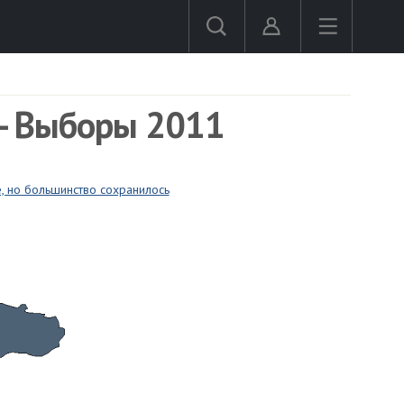
 - Выборы 2011
, но большинство сохранилось