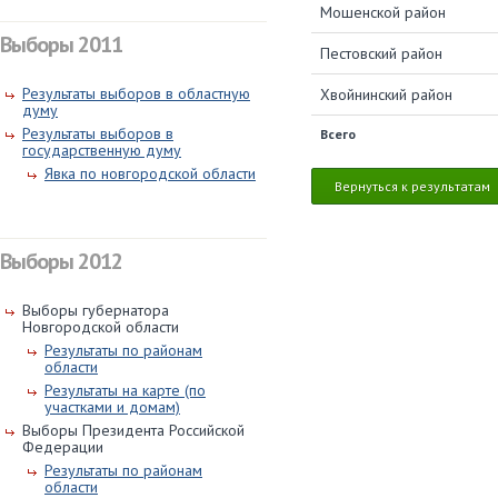
Мошенской район
Выборы 2011
Пестовский район
Результаты выборов в областную
Хвойнинский район
думу
Результаты выборов в
Всего
государственную думу
Явка по новгородской области
Вернуться к результатам
Выборы 2012
Выборы губернатора
Новгородской области
Результаты по районам
области
Результаты на карте (по
участками и домам)
Выборы Президента Российской
Федерации
Результаты по районам
области