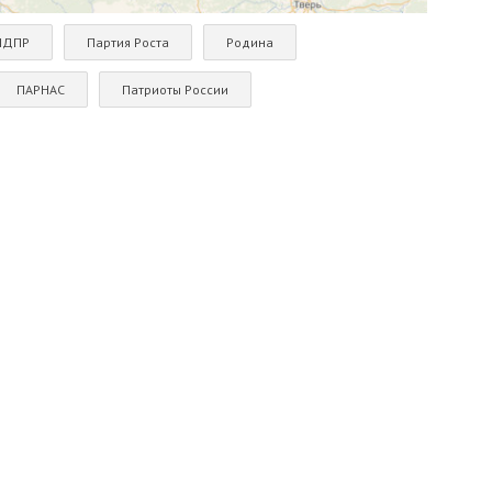
ЛДПР
Партия Роста
Родина
ПАРНАС
Патриоты России