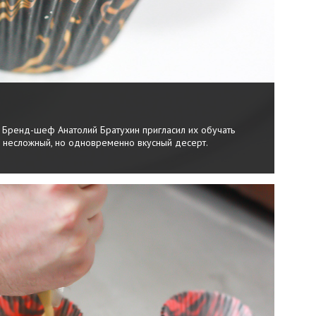
. Бренд-шеф Анатолий Братухин пригласил их обучать
ь несложный, но одновременно вкусный десерт.