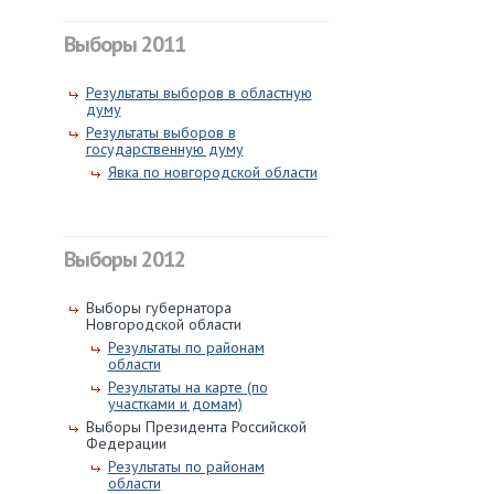
Выборы 2011
Результаты выборов в областную
думу
Результаты выборов в
государственную думу
Явка по новгородской области
Выборы 2012
Выборы губернатора
Новгородской области
Результаты по районам
области
Результаты на карте (по
участками и домам)
Выборы Президента Российской
Федерации
Результаты по районам
области