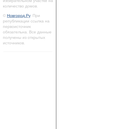
избирательном участке на
количество домов.
©
Новгород.Ру
. При
републикации ссылка на
первоисточник
обязательна. Все данные
получены из открытых
источников.