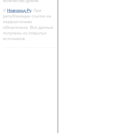
количество домов.
©
Новгород.Ру
. При
републикации ссылка на
первоисточник
обязательна. Все данные
получены из открытых
источников.