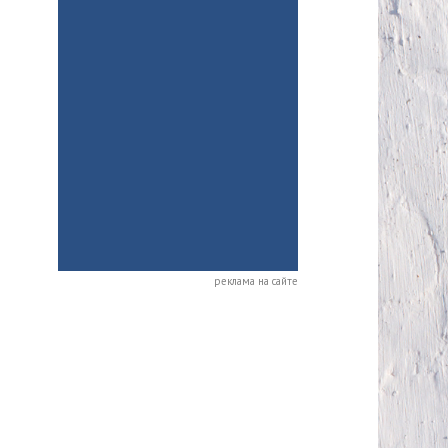
реклама на сайте