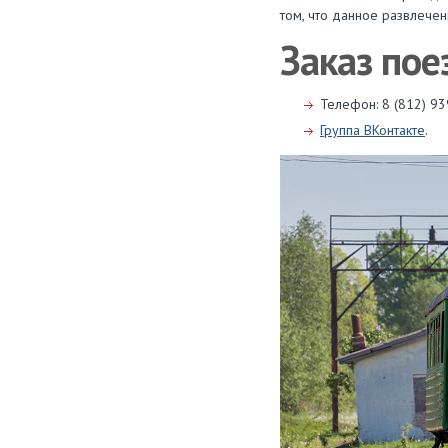
том, что данное развлече
Заказ пое
Телефон: 8 (812) 93
Группа ВКонтакте
.