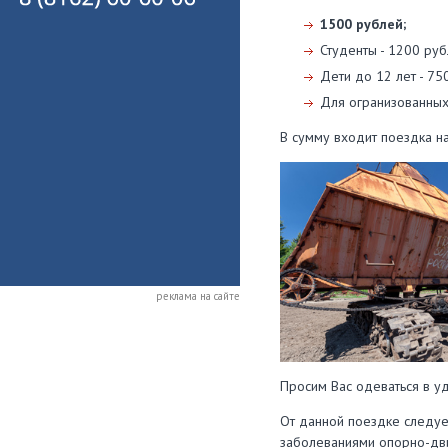
1500 рублей;
Студенты - 1200 руб
Дети до 12 лет - 75
Для огранизованных
В сумму входит поездка н
реклама на сайте
Просим Вас одеваться в уд
От данной поездке следу
заболеваниями опорно-двиг